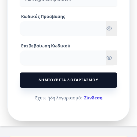
Κωδικός Πρόσβασης
Επιβεβαίωση Κωδικού
ΔΗΜΙΟΥΡΓΊΑ ΛΟΓΑΡΙΑΣΜΟΎ
Έχετε ήδη λογαριασμό;
Σύνδεση